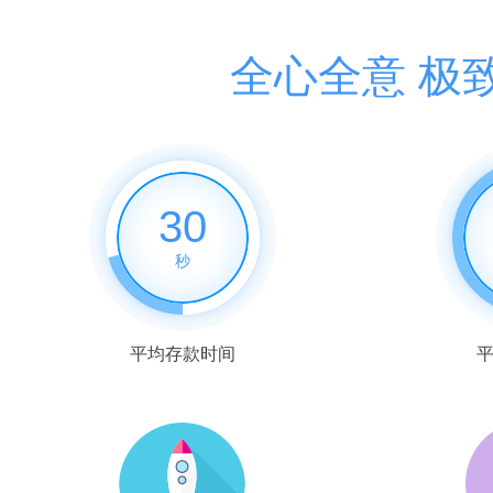
全心全意 极
30
秒
平均存款时间