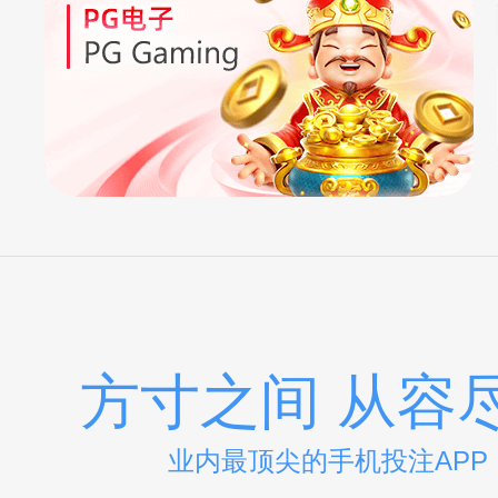
方寸之间 从容
业内最顶尖的手机投注APP