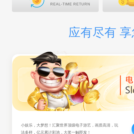
REAL-TIME RETURN
应有尽有 
小娱乐，大梦想！汇聚世界顶级电子游艺，画质高清，玩
法多样，亿元累计彩池，大奖一触即发！