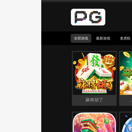
全部游戏
最新游戏
老虎机
麻将胡了